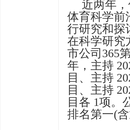
近两年，他
体育科学前
行研究和探
在科学研究方
市公司36
年，主持 2
目、主持 2
目、主持 2
目各 1项。
排名第一(含