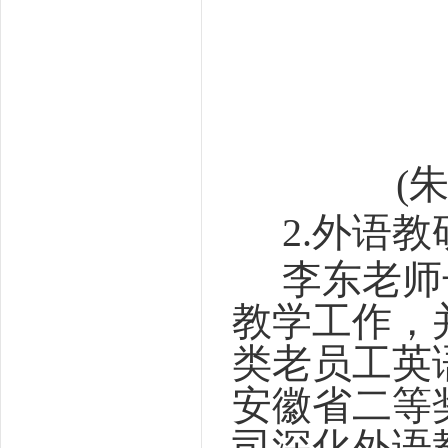
(
2.外语
李东老师长
教学工作，
类老员工英
安徽省二等
司深化外语