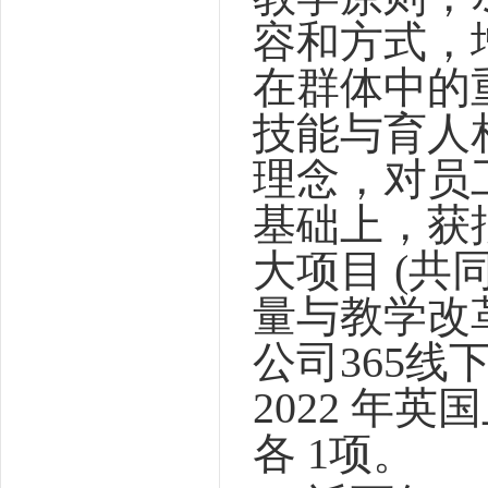
容和方式，
在群体中的
技能与育人
理念，对员
基础上，获批
大项目 (共
量与教学改革
公司365线
2022 年
各 1项。