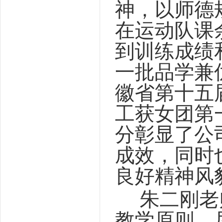
神，以师德
在运动队课
到训练成绩
一批品学兼优
徽省第十五
工获女团第
分彰显了公
成效，同时
良好精神风
朱二刚老师
教学原则，