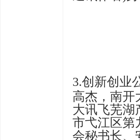
3.创新创
高杰，南开
大讯飞芜湖
市弋江区第
会秘书长、