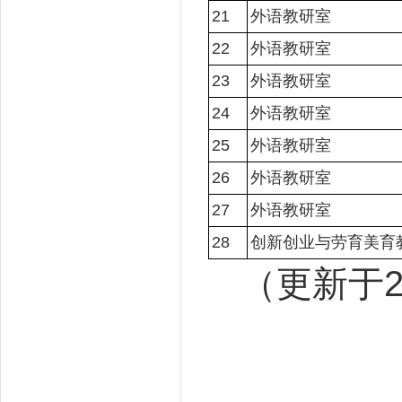
21
外语教研室
22
外语教研室
23
外语教研室
24
外语教研室
25
外语教研室
26
外语教研室
27
外语教研室
28
创新创业与劳育美育
（更新于2