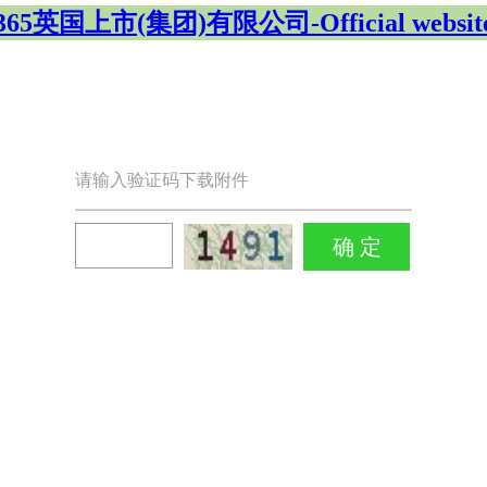
365英国上市(集团)有限公司-Official websit
请输入验证码下载附件