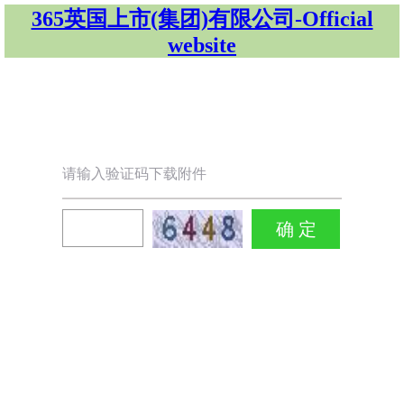
365英国上市(集团)有限公司-Official
website
请输入验证码下载附件