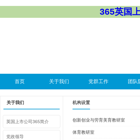
365英国上市
首页
关于我们
党群工作
团队
关于我们
机构设置
创新创业与劳育美育教研室
英国上市公司365简介
体育教研室
党政领导