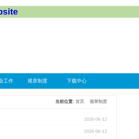
site
业工作
规章制度
下载中心
当前位置:
首页
规章制度
2026-06-12
2026-06-12