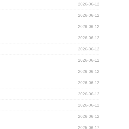
2026-06-12
2026-06-12
2026-06-12
2026-06-12
2026-06-12
2026-06-12
2026-06-12
2026-06-12
2026-06-12
2026-06-12
2026-06-12
2025-06-17