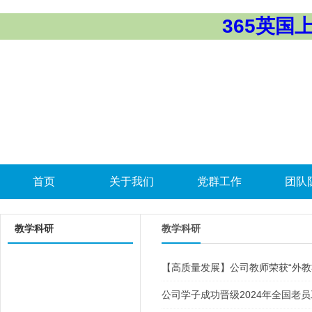
365英国上市
首页
关于我们
党群工作
团队
教学科研
教学科研
【高质量发展】公司教师荣获“外
公司学子成功晋级2024年全国老