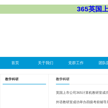
365英国上市
首页
关于我们
党群工作
团队
教学科研
教学科研
英国上市公司365计算机教研室成
外语教研室成功举办四级考前辅导