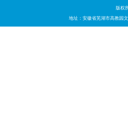
版权所有
地址：安徽省芜湖市高教园文昌西路2