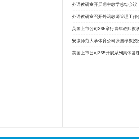
外语教研室开展期中教学总结会议
外语教研室召开外籍教师管理工作
英国上市公司365举行青年教师教
安徽师范大学体育公司张国棣教授
英国上市公司365开展系列集体备