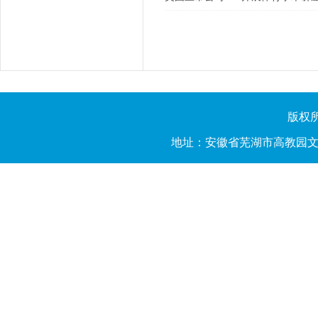
版权所有
地址：安徽省芜湖市高教园文昌西路2