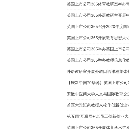
英国上市公司365体育教研室举办青
英国上市公司365外语教研室开展中
英国上市公司365召开2020年度国
英国上市公司365开展教育思想大
英国上市公司365举办英国上市公
英国上市公司365举办教师信息化
外语教研室开展外教口语课程集体
【庆新中国70华诞】英国上市公司3
安徽中医药大学人文与国际教育交流公
首医大景汇泉教授来校作创新创业
第五届“互联网+”老员工创新创业
英国上市公司365开展体育学术讲