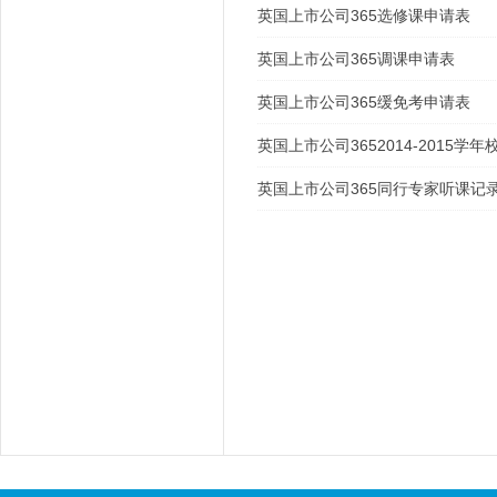
英国上市公司365选修课申请表
英国上市公司365调课申请表
英国上市公司365缓免考申请表
英国上市公司3652014-2015学年
英国上市公司365同行专家听课记