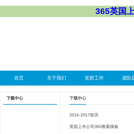
365英国上市
首页
关于我们
党群工作
团队
下载中心
下载中心
2016-2017校历
英国上市公司365教案模板