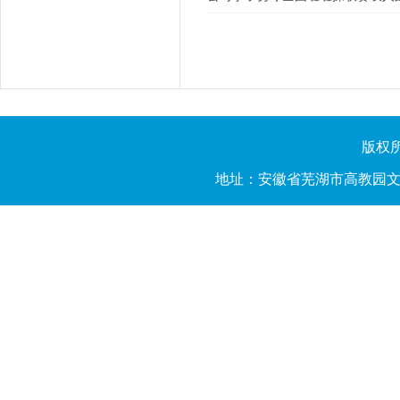
版权所有
地址：安徽省芜湖市高教园文昌西路2