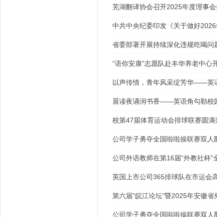
芜湖翻译协会召开2025年度理事
中共中央纪委印发《关于做好202
省委部署开展持续深化违规吃喝问
“语你安康”志愿队赴丰华养老中心
以声传情，青年风采绽芳华——英
晨读夜诵润书香——英语角勾勒校园
校第47届体育运动会排球联赛圆满
公司学子勇夺全国啦啦操联赛双人
公司外语教师在第16届“外教社杯
英国上市公司365排球队在市运会
第六届“皖江论坛”暨2025年安徽
公司学子勇夺全国啦啦操联赛双人