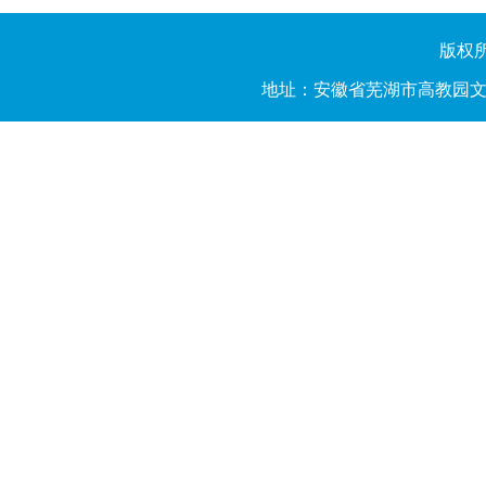
版权所有
地址：安徽省芜湖市高教园文昌西路2