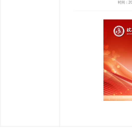
时间：202