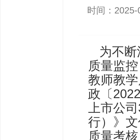
时间：2025-0
为不断
质量监控
教师教学
政〔20
上市公司
行）》文
质量考核