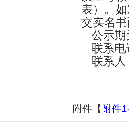
表）。如
交实名书
公示期为
联系电话
联系人
附件【
附件1-