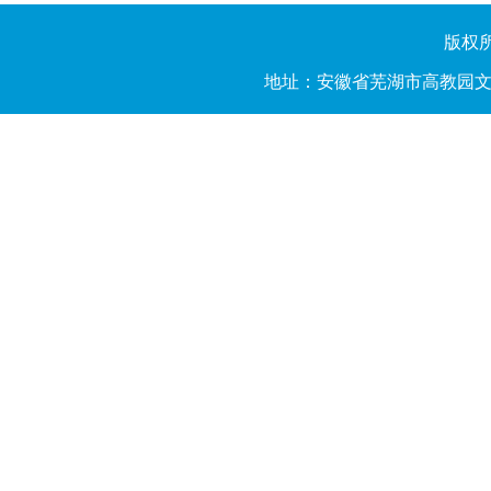
版权所有
地址：安徽省芜湖市高教园文昌西路2