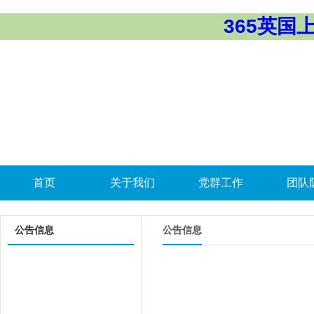
365英国上市
首页
关于我们
党群工作
团队
公告信息
公告信息