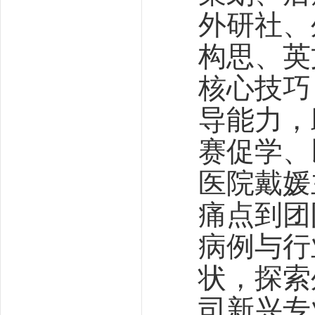
外研社、
构思、英
核心技巧
导能力，
赛促学、
医院戴媛
痛点到团
病例与行
状，探索
司新兴专