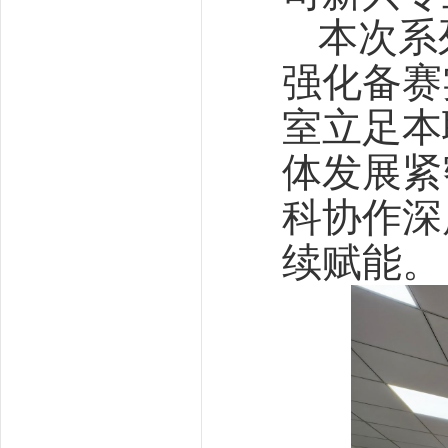
本次系
强化备赛
室立足本
体发展紧
科协作深
续赋能。