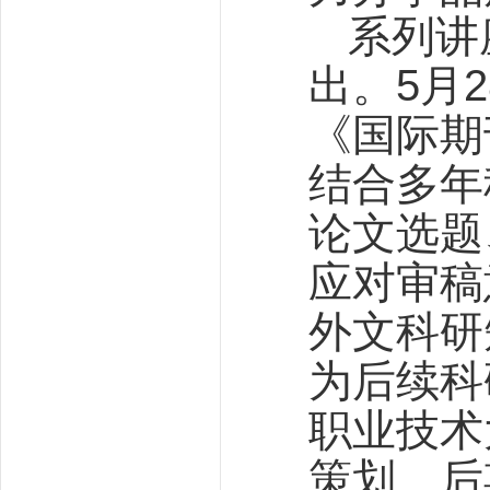
系列讲
出。5月
《国际期
结合多年
论文选题
应对审稿
外文科研
为后续科
职业技术
策划、后