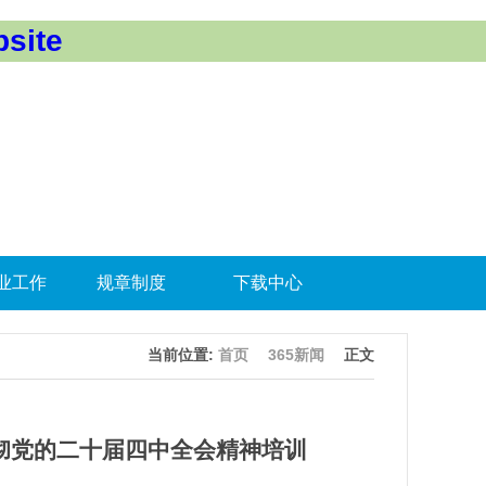
site
业工作
规章制度
下载中心
当前位置:
首页
365新闻
正文
彻党的二十届四中全会精神培训