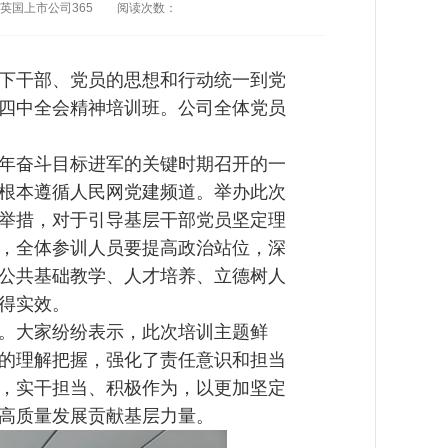
英国上市公司365
阅读次数：
下干部、党员的思想和行动统一到党
四中全会精神培训班。公司全体党员
年奋斗目标进军的关键时期召开的一
根本遵循人民网党建频道。举办此次
举措，对于引导基层干部党员坚定理
，全体参训人员要提高政治站位，深
公共基础教学、人才培养、立德树人
得实效。
。大家纷纷表示，此次培训主题鲜
的理解把握，强化了责任意识和担当
，实干担当、积极作为，以更加坚定
高质量发展贡献基层力量。