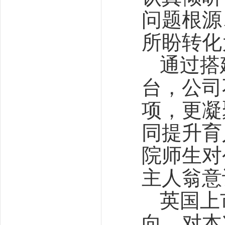
问题根源
所盼转化
通过搭
台，公司
项，更凝
同提升育
院师生对
主人翁意
英国上
向，对本