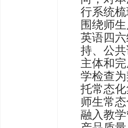
行系统梳
围绕师生
英语四六
持、公共
主体和完
学检查为
托常态化
师生常态
融入教学
产品质量