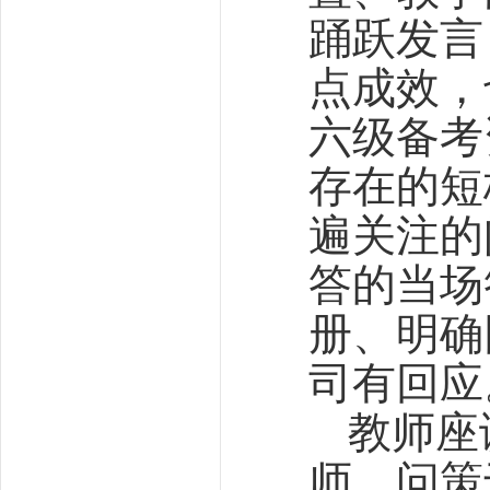
踊跃发言
点成效，
六级备考
存在的短
遍关注的
答的当场
册、明确
司有回应
教师座
师、问策