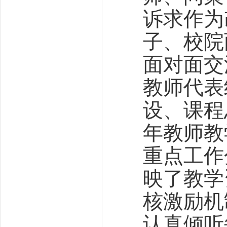
诉求作为
子、校院
面对面交
教师代表
设、课程
年教师教
重点工作
映了教学
核激励机
认真倾听