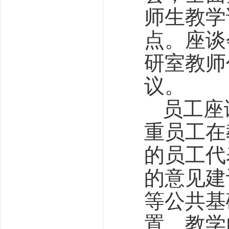
师生教学
点。座谈
研室教师
议。
员工座
重员工在
的员工代
的意见建
等公共基
置、教学