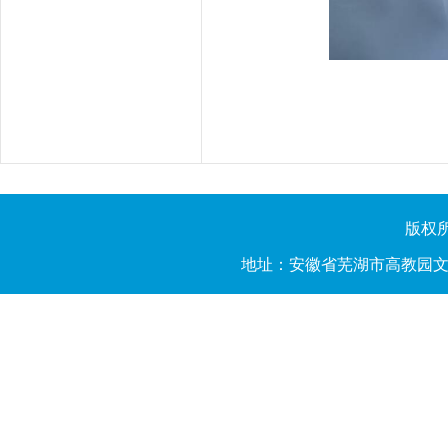
版权所有
地址：安徽省芜湖市高教园文昌西路2