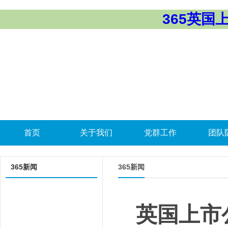
365英国上市
首页
关于我们
党群工作
团队
365新闻
365新闻
英国上市