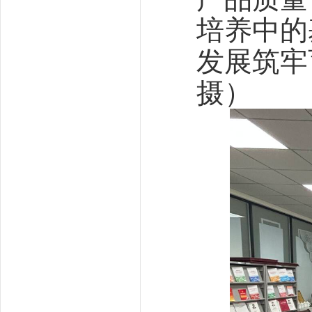
培养中的
发展筑牢
摄）