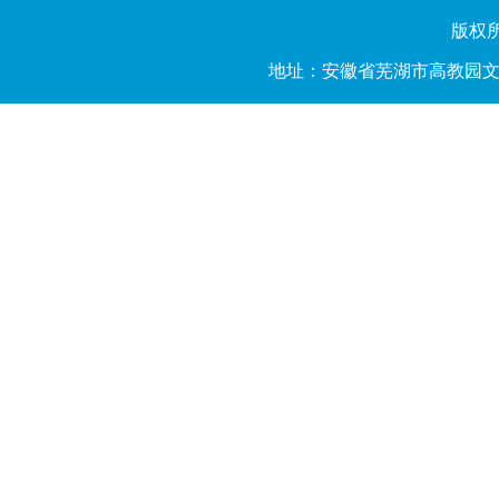
版权所有
地址：安徽省芜湖市高教园文昌西路2