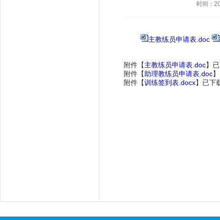
时间：202
主教练员申请表.doc
附件【
主教练员申请表.doc
】已
附件【
助理教练员申请表.doc
】
附件【
训练签到表.docx
】已下