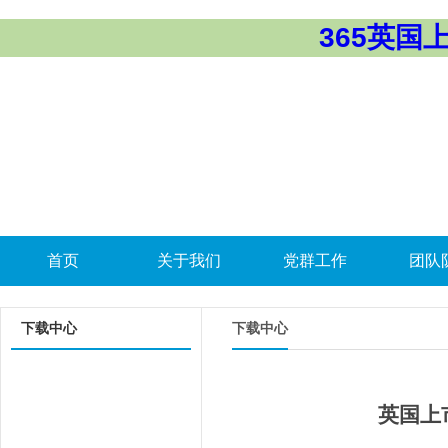
365英国上市
首页
关于我们
党群工作
团队
下载中心
下载中心
英国上