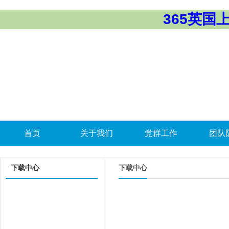
365英国上市
首页
关于我们
党群工作
团队
下载中心
下载中心