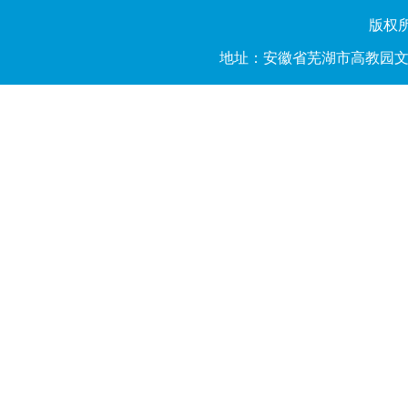
版权所有
地址：安徽省芜湖市高教园文昌西路2