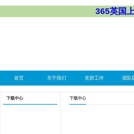
365英国上市
首页
关于我们
党群工作
团队
下载中心
下载中心