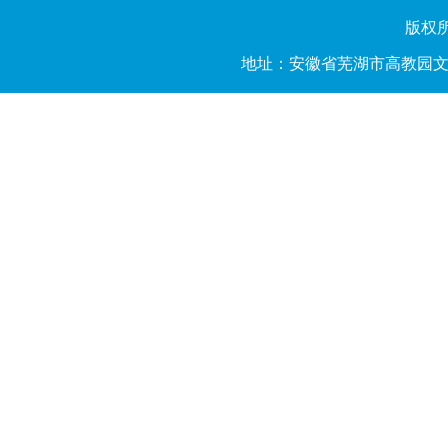
版权所有
地址：安徽省芜湖市高教园文昌西路2