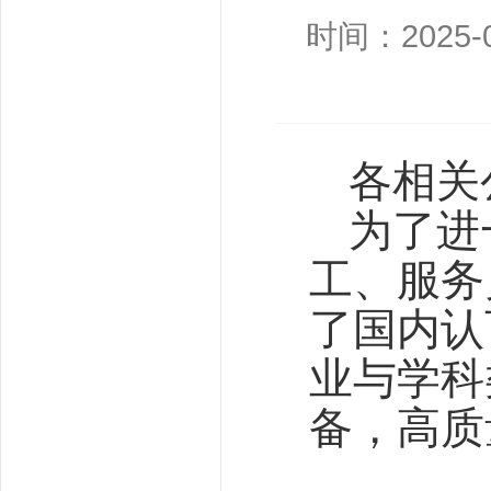
时间：2025-0
各相关
为了进
工、服务
了国内认
业与学科
备，高质