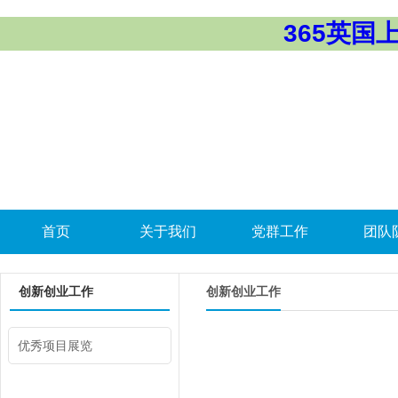
365英国上市
首页
关于我们
党群工作
团队
创新创业工作
创新创业工作
优秀项目展览