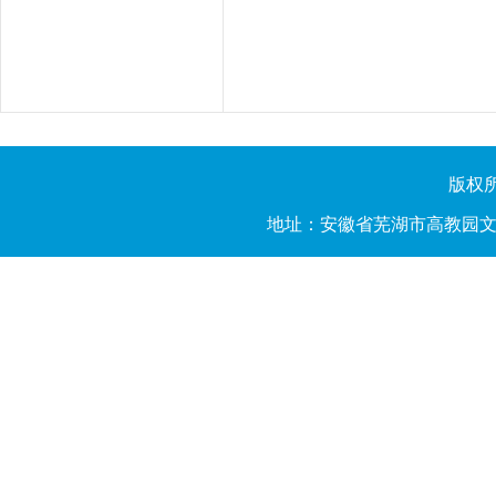
版权所有
地址：安徽省芜湖市高教园文昌西路2