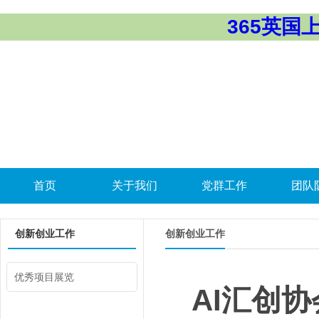
365英国上市
首页
关于我们
党群工作
团队
创新创业工作
创新创业工作
优秀项目展览
AI汇创