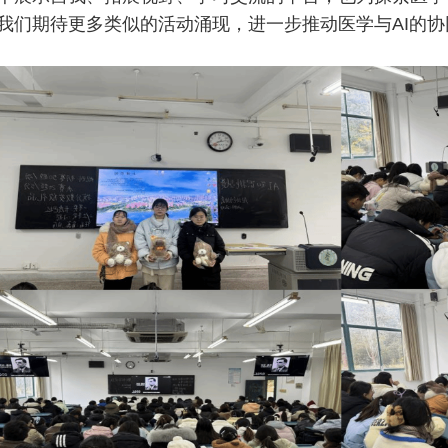
我们期待更多类似的活动涌现，进一步推动医学与AI的