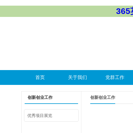
365
首页
关于我们
党群工作
创新创业工作
创新创业工作
优秀项目展览