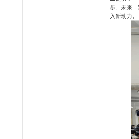
步。未来，
入新动力。