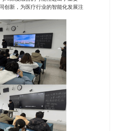
协同创新，为医疗行业的智能化发展注