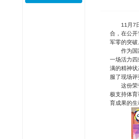
11月
合，在公开
军零的突破
作为国
一场活力四
满的精神状
服了现场评
这份荣
极支持体育
育成果的生