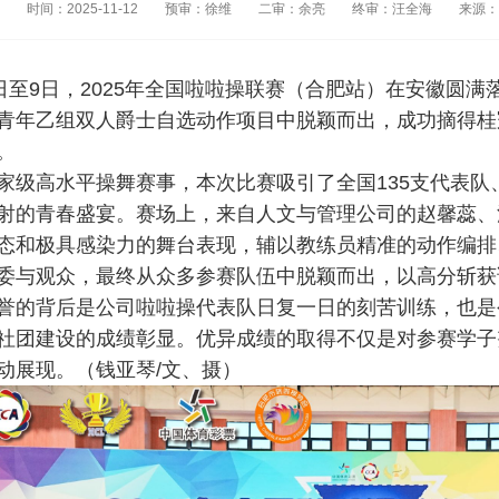
时间：2025-11-12
预审：徐维
二审：余亮
终审：汪全海
来源：
7日至9日，2025年全国啦啦操联赛（合肥站）在安徽圆
青年乙组双人爵士自选动作项目中脱颖而出，成功摘得桂
。
家级高水平操舞赛事，本次比赛吸引了全国135支代表队、
射的青春盛宴。
赛场上，来自人文与管理公司的赵馨蕊、
态和极具感染力的舞台表现，辅以教练员精准的动作编排
委与观众，
最终
从众多参赛队伍中脱颖而出，以高分斩获
誉的背后是公司啦啦操代表队日复一日的刻苦训练，也是
社团建设的成绩彰显。优异成绩的取得不仅是对参赛学子
动展现。（钱亚琴/文、摄）