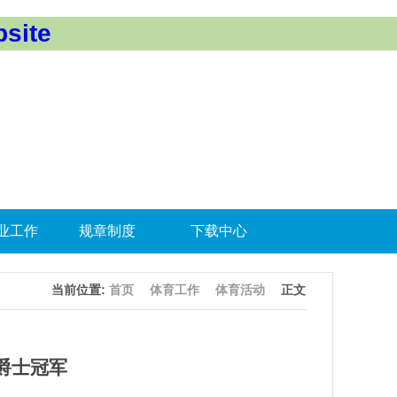
site
业工作
规章制度
下载中心
当前位置:
首页
体育工作
体育活动
正文
爵士冠军