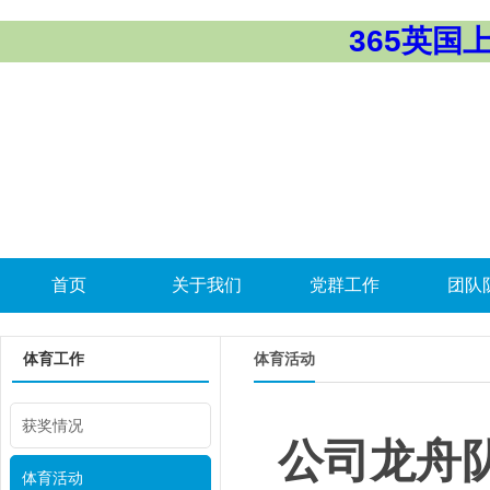
365英国上市
首页
关于我们
党群工作
团队
体育工作
体育活动
获奖情况
公司龙舟
体育活动