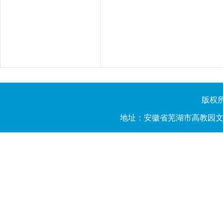
版权所有
地址：安徽省芜湖市高教园文昌西路2