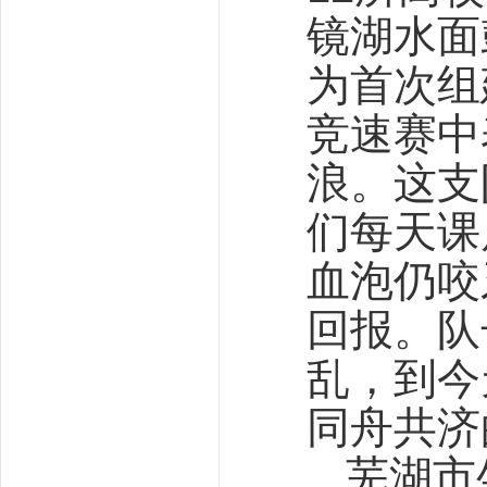
镜湖水面
为首次组
竞速赛中
浪。这支
们每天课
血泡仍咬
回报。队
乱，到今
同舟共济
芜湖市