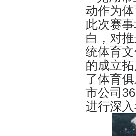
动作为体
此次赛事
白，对推
统体育文
的成立拓
了体育俱
市公司3
进行深入