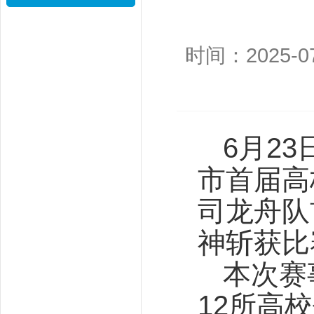
时间：2025-07
6月23
市首届高
司龙舟队
神斩获比
本次赛
12所高