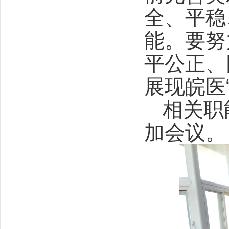
全、平稳
能。要努
平公正、
展现皖医
相关职
加会议。