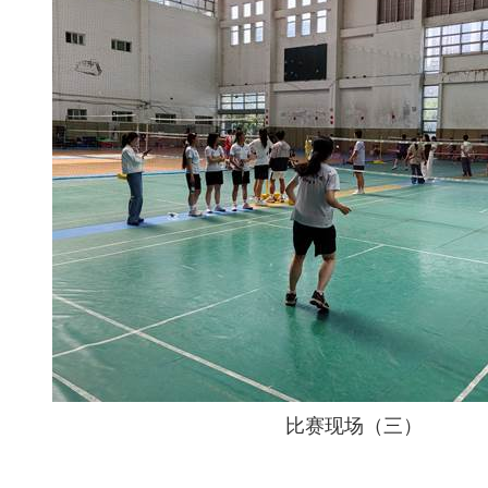
比赛现场（三）