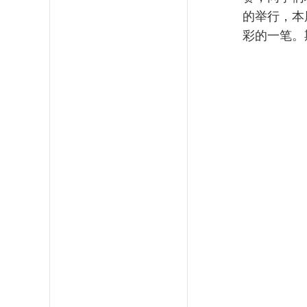
的举行，本
彩的一笔。