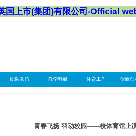
英国上市(集团)有限公司-Official web
团队队伍
教学科研
体育工作
创新创
青春飞扬 羽动校园——校体育馆上