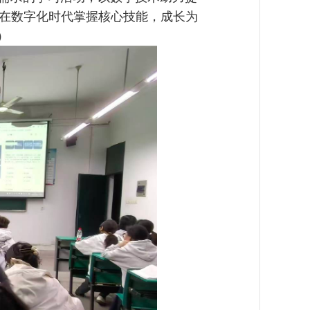
在数字化时代掌握核心技能，成长为
）