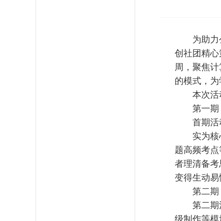
为助力
创社团精心
周，聚焦计
的模式，为
本次活
第一期
首期活
实为核
题高频考点
者理清备考
变得生动易
第二期
第二期
级制作等模