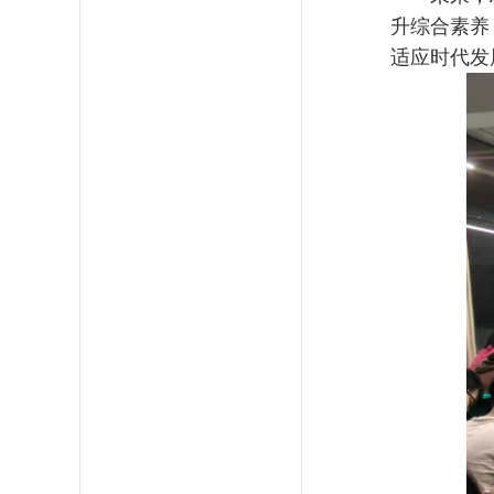
升综合素养
适应时代发