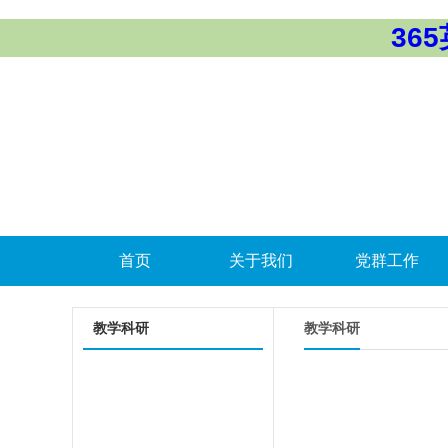
365
首页
关于我们
党群工作
教学科研
教学科研