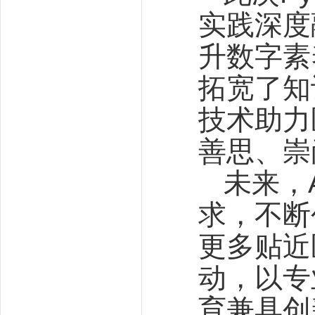
实践深度
升数字素
拓宽了知
技术助力
善思、崇
未来，
求，不断
更多贴近
动，以专
育兼具创