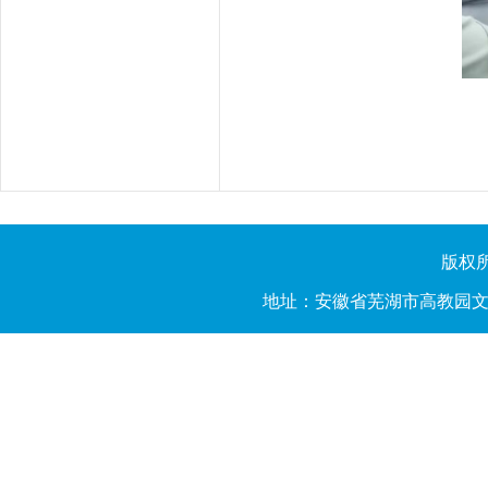
版权所有
地址：安徽省芜湖市高教园文昌西路2