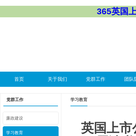
365英国上市
首页
关于我们
党群工作
团队
党群工作
学习教育
廉政建设
英国上市
学习教育