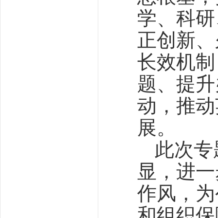
学、科研
正创新、
长效机制
题、提升
动，推动
展。
此次专
显，进一
作风，为
和组织保