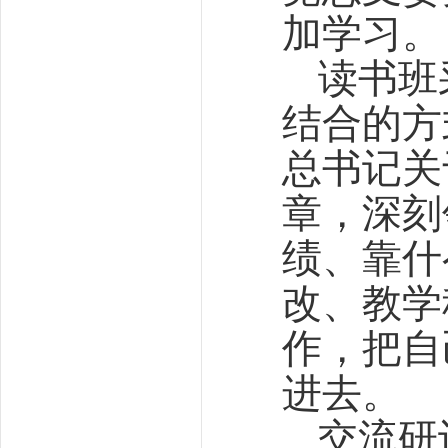
加学习。
读书班
结合的方
总书记关
章，深刻
绩、靠什
改、教学
作，把自
进去。
交流研