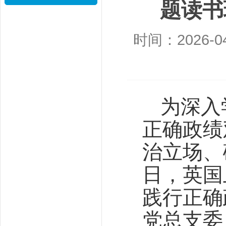
题读书
时间：2026-04
为深入
正确政绩
治立场、
日，英国
践行正确
党总支委