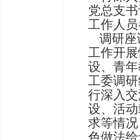
党总支书
工作人员
调研座
工作开展
设、青年
工委调研
行深入交
设、活动
求等情况
色做法给