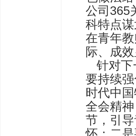
公司36
科特点谋
在青年教
际、成效
针对下
要持续强
时代中国
全会精神
节，引导
怀；二是