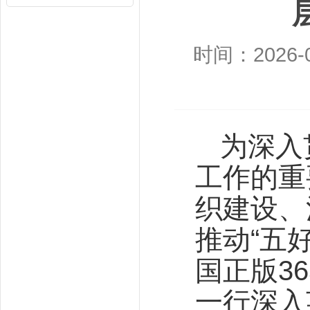
时间：2026-0
为深入
工作的重
织建设、
推动“五
国正版3
一行深入