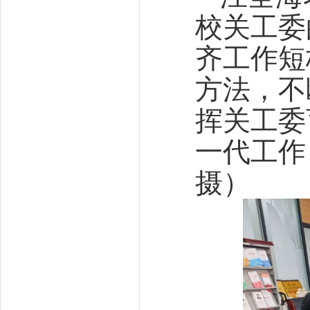
校关工委
齐工作短
方法，不
挥关工委
一代工作
摄）