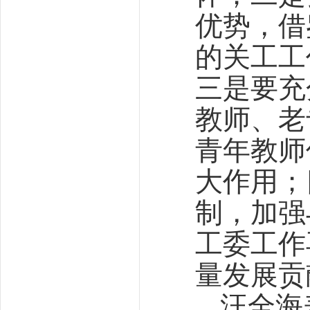
优势，借
的关工工
三是要充
教师、老
青年教师
大作用；
制，加强
工委工作
量发展贡
汪全海