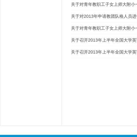
关于对青年教职工子女上师大附小
关于对2013年申请教团队格人员
关于对青年教职工子女上师大附小
关于召开2013年上半年全国大学
关于召开2013年上半年全国大学