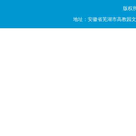
版权所有
地址：安徽省芜湖市高教园文昌西路2