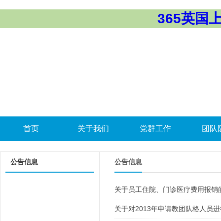
365英国上市
首页
关于我们
党群工作
团队
公告信息
公告信息
关于员工住院、门诊医疗费用报销
关于对2013年申请教团队格人员