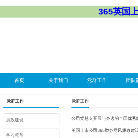
365英国上市
首页
关于我们
党群工作
团队
党群工作
党群工作
公司党总支开展与身边的全国优秀
廉政建设
英国上市公司365举办党风廉政建
学习教育