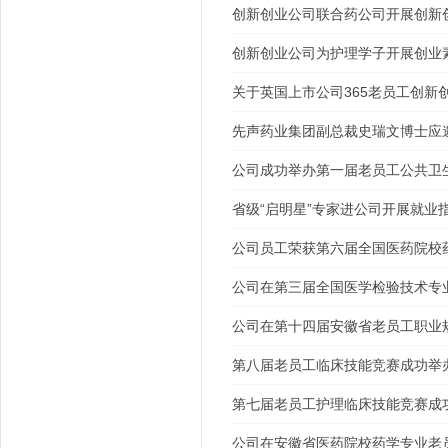
创新创业公司联合药公司开展创新
创新创业公司为护理学子开展创业
关于英国上市公司365老员工创新创
先声药业集团副总裁史瑞文博士应
公司成功举办第一届老员工公共卫
省级“启明星”专家进公司开展就业
公司员工荣获第六届全国医药院校药
公司在第三届全国医学检验技术专业
公司在第十四届安徽省老员工职业规
第八届老员工临床技能竞赛成功举
第七届老员工护理临床技能竞赛成
公司在安徽省医药院校药学专业老