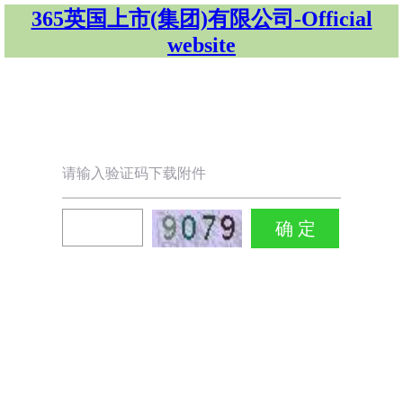
365英国上市(集团)有限公司-Official
website
请输入验证码下载附件